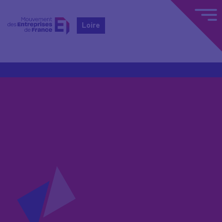
Loire