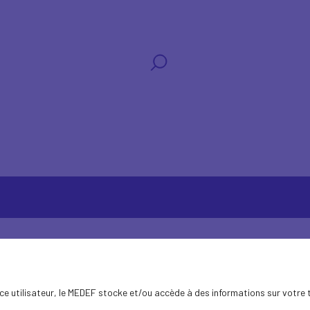
ence utilisateur, le MEDEF stocke et/ou accède à des informations sur votre 