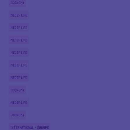
ECONOMY
MEDEF LIFE
MEDEF LIFE
MEDEF LIFE
MEDEF LIFE
MEDEF LIFE
MEDEF LIFE
ECONOMY
MEDEF LIFE
ECONOMY
INTERNATIONAL - EUROPE