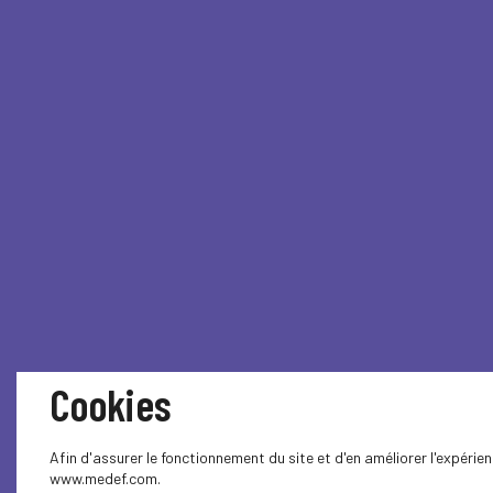
Cookies
Afin d'assurer le fonctionnement du site et d'en améliorer l'expérie
www.medef.com.