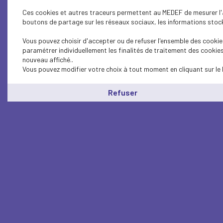
Ces cookies et autres traceurs permettent au MEDEF de mesurer l'au
boutons de partage sur les réseaux sociaux, les informations stocké
Vous pouvez choisir d'accepter ou de refuser l'ensemble des cookies
paramétrer individuellement les finalités de traitement des cookie
nouveau affiché..
Vous pouvez modifier votre choix à tout moment en cliquant sur le 
Refuser