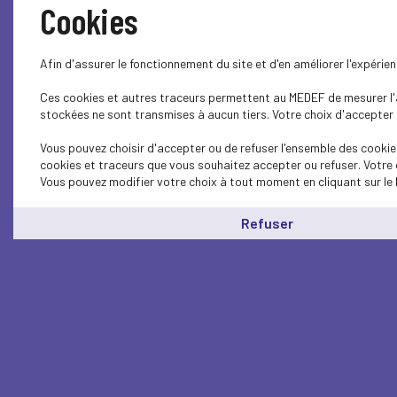
Cookies
Afin d'assurer le fonctionnement du site et d'en améliorer l'expéri
Ces cookies et autres traceurs permettent au MEDEF de mesurer l'au
stockées ne sont transmises à aucun tiers. Votre choix d'accepter o
Vous pouvez choisir d'accepter ou de refuser l'ensemble des cookies
cookies et traceurs que vous souhaitez accepter ou refuser. Votre 
Vous pouvez modifier votre choix à tout moment en cliquant sur le 
Refuser