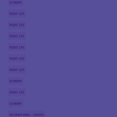
ECONOMY
MEDEF LIFE
MEDEF LIFE
MEDEF LIFE
MEDEF LIFE
MEDEF LIFE
MEDEF LIFE
ECONOMY
MEDEF LIFE
ECONOMY
INTERNATIONAL - EUROPE