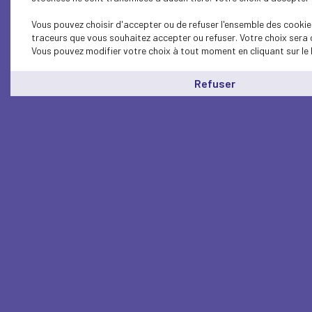
Vous pouvez choisir d'accepter ou de refuser l'ensemble des cookies
traceurs que vous souhaitez accepter ou refuser. Votre choix sera 
Vous pouvez modifier votre choix à tout moment en cliquant sur le 
Refuser