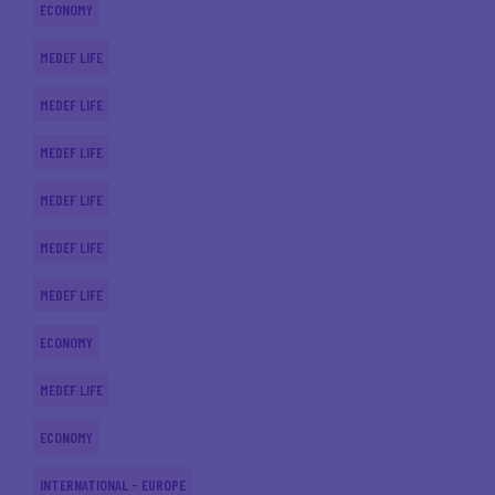
ECONOMY
MEDEF LIFE
MEDEF LIFE
MEDEF LIFE
MEDEF LIFE
MEDEF LIFE
MEDEF LIFE
ECONOMY
MEDEF LIFE
ECONOMY
INTERNATIONAL - EUROPE